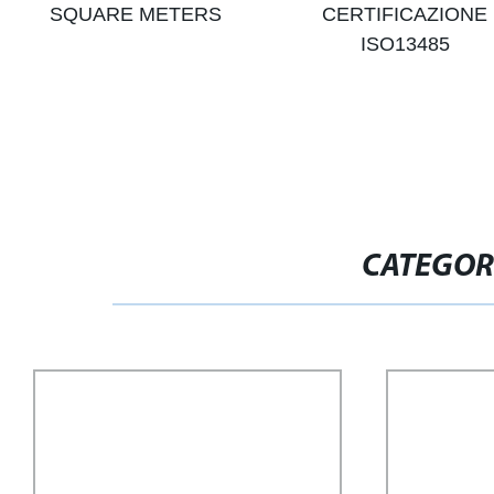
SQUARE METERS
CERTIFICAZIONE
ISO13485
CATEGOR