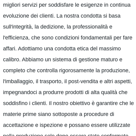
migliori servizi per soddisfare le esigenze in continua
evoluzione dei clienti. La nostra condotta si basa
sull'integrità, la dedizione, la professionalità e
l'efficienza, che sono condizioni fondamentali per fare
affari. Adottiamo una condotta etica del massimo
calibro. Abbiamo un sistema di gestione maturo e
completo che controlla rigorosamente la produzione,
l'imballaggio, il trasporto, il post-vendita e altri aspetti,
impegnandoci a produrre prodotti di alta qualità che
soddisfino i clienti. Il nostro obiettivo è garantire che le
materie prime siano sottoposte a procedure di
accettazione e ispezione e possano essere utilizzate