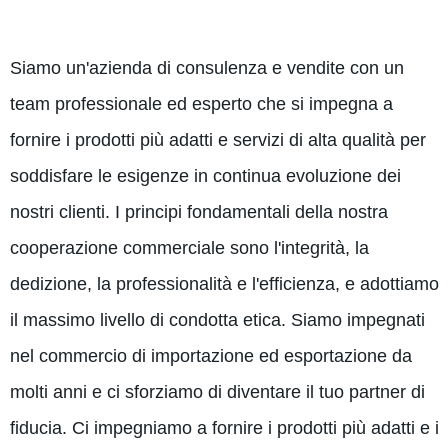
Siamo un'azienda di consulenza e vendite con un
team professionale ed esperto che si impegna a
fornire i prodotti più adatti e servizi di alta qualità per
soddisfare le esigenze in continua evoluzione dei
nostri clienti. I principi fondamentali della nostra
cooperazione commerciale sono l'integrità, la
dedizione, la professionalità e l'efficienza, e adottiamo
il massimo livello di condotta etica. Siamo impegnati
nel commercio di importazione ed esportazione da
molti anni e ci sforziamo di diventare il tuo partner di
fiducia. Ci impegniamo a fornire i prodotti più adatti e i