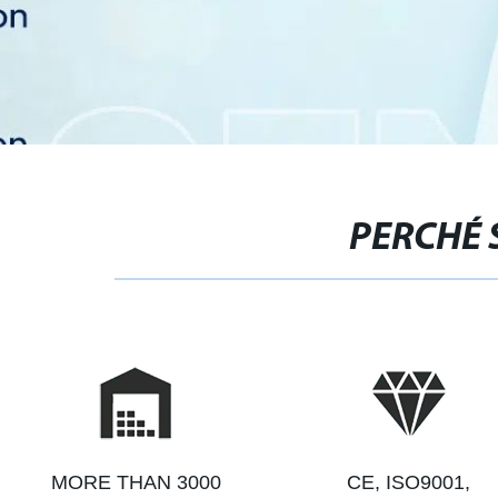
PERCHÉ 
MORE THAN 3000
CE, ISO9001,