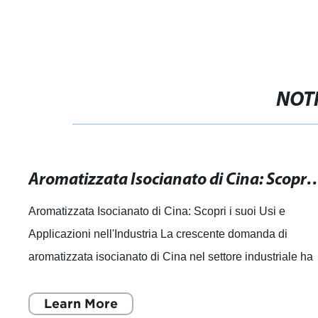
NOTI
Aromatizzata Isocianato di Cina: Scopri i suoi Usi 
Aromatizzata Isocianato di Cina: Scopri i suoi Usi e
Applicazioni nell'Industria La crescente domanda di
aromatizzata isocianato di Cina nel settore industriale ha
spinto molte aziende a cercare forn
Learn More