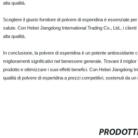
alta qualità.
Scegliere il giusto fornitore di polvere di esperidina è essenziale per
salute. Con Hebei Jiangdong International Trading Co., Ltd., i clienti
alta qualità.
In conclusione, la polvere di esperidina è un potente antiossidante co
miglioramenti significativi nel benessere generale. Trovare il miglior 
prodotto e ottimizzare i suoi effetti benefici. Con Hebei Jiangdong Int
qualità di polvere di esperidina a prezzi competitivi, sostenuti da un i
PRODOTTI