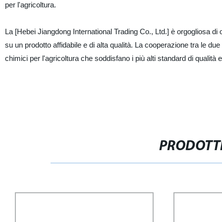
per l'agricoltura.
La [Hebei Jiangdong International Trading Co., Ltd.] è orgogliosa di o
su un prodotto affidabile e di alta qualità. La cooperazione tra le du
chimici per l'agricoltura che soddisfano i più alti standard di qualità e 
PRODOTTI