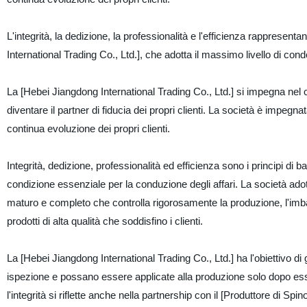
L'integrità, la dedizione, la professionalità e l'efficienza rapprese
International Trading Co., Ltd.], che adotta il massimo livello di cond
La [Hebei Jiangdong International Trading Co., Ltd.] si impegna nel
diventare il partner di fiducia dei propri clienti. La società è impegnata
continua evoluzione dei propri clienti.
Integrità, dedizione, professionalità ed efficienza sono i principi di
condizione essenziale per la conduzione degli affari. La società ad
maturo e completo che controlla rigorosamente la produzione, l'imball
prodotti di alta qualità che soddisfino i clienti.
La [Hebei Jiangdong International Trading Co., Ltd.] ha l'obiettivo d
ispezione e possano essere applicate alla produzione solo dopo ess
l'integrità si riflette anche nella partnership con il [Produttore di Spi