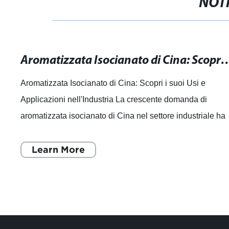
NOTI
Aromatizzata Isocianato di Cina: Scopri i suoi Usi 
Aromatizzata Isocianato di Cina: Scopri i suoi Usi e
Applicazioni nell'Industria La crescente domanda di
aromatizzata isocianato di Cina nel settore industriale ha
spinto molte aziende a cercare forn
Learn More