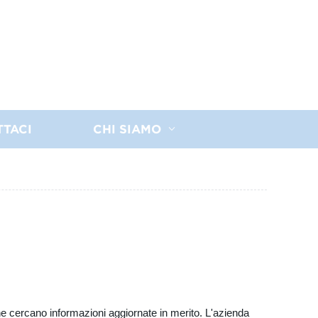
TTACI
CHI SIAMO
he cercano informazioni aggiornate in merito. L'azienda