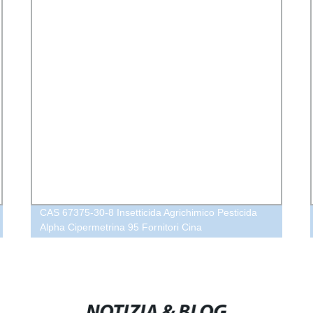
CAS 67375-30-8 Insetticida Agrichimico Pesticida
Alpha Cipermetrina 95 Fornitori Cina