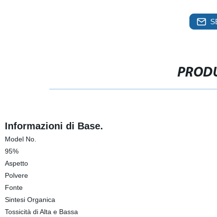
S
PRODU
Informazioni di Base.
Model No.
95%
Aspetto
Polvere
Fonte
Sintesi Organica
Tossicità di Alta e Bassa