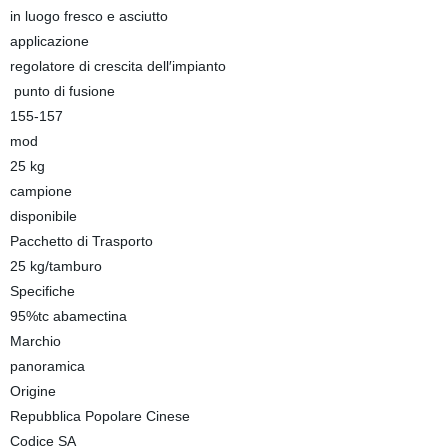
in luogo fresco e asciutto
applicazione
regolatore di crescita dell′impianto
punto di fusione
155-157
mod
25 kg
campione
disponibile
Pacchetto di Trasporto
25 kg/tamburo
Specifiche
95%tc abamectina
Marchio
panoramica
Origine
Repubblica Popolare Cinese
Codice SA