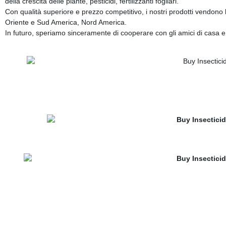
della crescita delle piante, pesticidi, fertilizzanti fogliari.
Con qualità superiore e prezzo competitivo, i nostri prodotti vendon
Oriente e Sud America, Nord America.
In futuro, speriamo sinceramente di cooperare con gli amici di casa e 