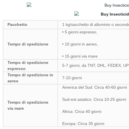
Pacchetto
1 kg/sacchetto di alluminio o secondo
• 5 giorni espresso,
Tempo di spedizione
• 10 giorni in aereo,
• 15 giorni via mare
Tempo di spedizione
5-7 giorni, da TNT, DHL, FEDEX, U
espresso
Tempo di spedizione in
7-10 giorni
aereo
America del Sud: Circa 40-60 giorni
Sud-est asiatico: Circa 10-25 giorni
Tempo di spedizione
via mare
Africa: Circa 40 giorni
Europa: Circa 35 giorni