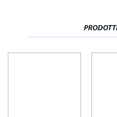
PRODOTTI