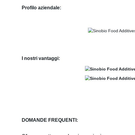
Profilo aziendale:
I nostri vantaggi:
DOMANDE FREQUENTI: