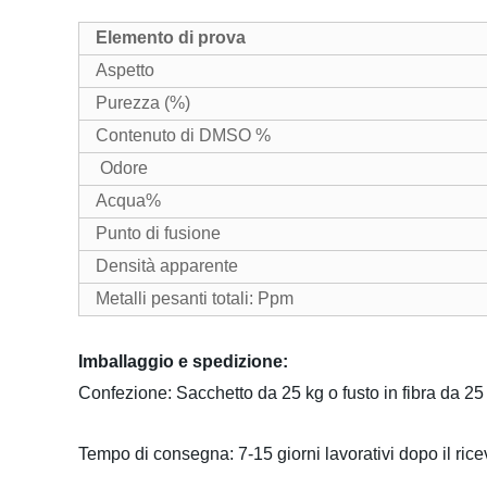
Elemento di prova
Aspetto
Purezza (%)
Contenuto di DMSO %
Odore
Acqua%
Punto di fusione
Densità apparente
Metalli pesanti totali: Ppm
Imballaggio e spedizione:
Confezione: Sacchetto da 25 kg o fusto in fibra da 25 
Tempo di consegna: 7-15 giorni lavorativi dopo il rice