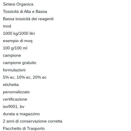
Sintesi Organica
Tossicità di Alta e Bassa
Bassa tossicità dei reagenti
mod
1000 kg/1000 litri
esempio di moq
100 g/100 ml
campione
campione gratuito
formulazioni
5% ec, 10% ec, 20% ec
etichetta
personalizzato
certificazione
iso9001, bv
durata a magazzino
2 anni di conservazione corretta
Pacchetto di Trasporto