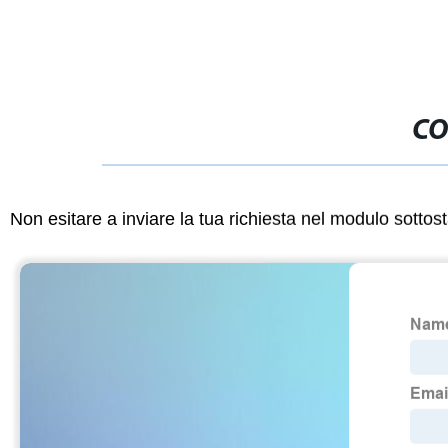
CO
Non esitare a inviare la tua richiesta nel modulo sotto