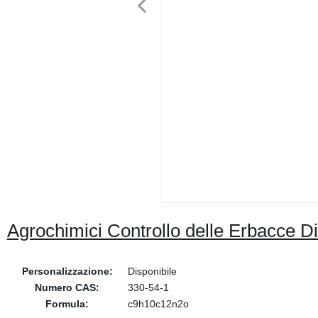
Agrochimici Controllo delle Erbacce 
Personalizzazione:
Disponibile
Numero CAS:
330-54-1
Formula:
c9h10c12n2o