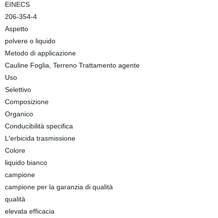
EINECS
206-354-4
Aspetto
polvere o liquido
Metodo di applicazione
Cauline Foglia, Terreno Trattamento agente
Uso
Selettivo
Composizione
Organico
Conducibilità specifica
L′erbicida trasmissione
Colore
liquido bianco
campione
campione per la garanzia di qualità
qualità
elevata efficacia