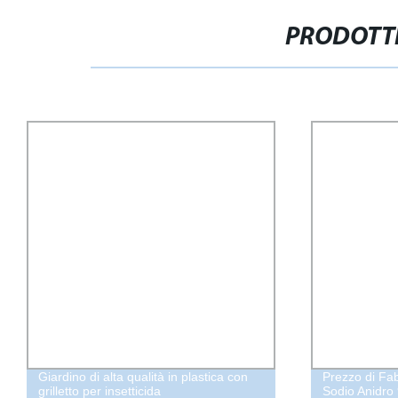
PRODOTTI
Giardino di alta qualità in plastica con
Prezzo di Fab
grilletto per insetticida
Sodio Anidro