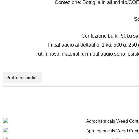
Confezione: Bottiglia in alluminio/CO
So
Confezione bulk : 50kg sa
Imballaggio al dettaglio: 1 kg, 500 g, 250
Tutti i nostri materiali di imballaggio sono resis
Profilo aziendale