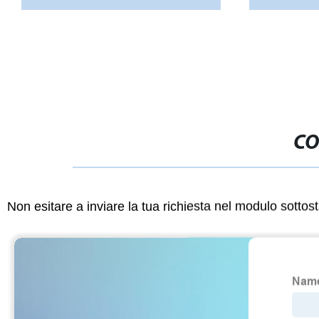
CO
Non esitare a inviare la tua richiesta nel modulo sotto