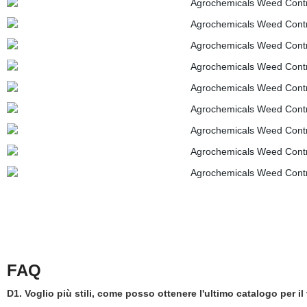
FAQ
D1. Voglio più stili, come posso ottenere l'ultimo catalogo per il