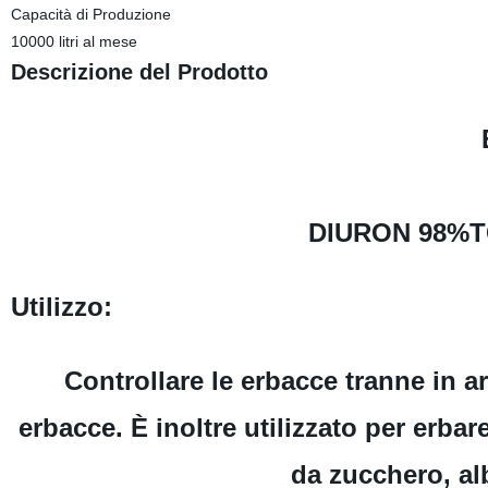
Capacità di Produzione
10000 litri al mese
Descrizione del Prodotto
DIURON 98%T
Utilizzo:
Controllare le erbacce tranne in ar
erbacce. È inoltre utilizzato per erba
da zucchero, alb