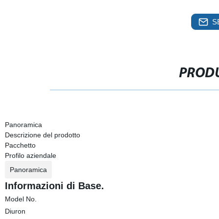
S
PRODU
Panoramica
Descrizione del prodotto
Pacchetto
Profilo aziendale
Panoramica
Informazioni di Base.
Model No.
Diuron