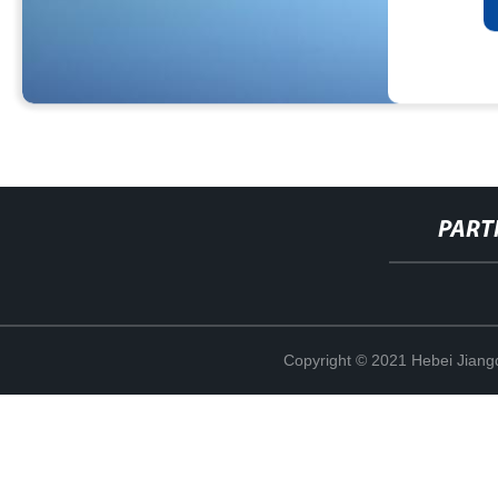
PART
Copyright © 2021 Hebei Jiangd