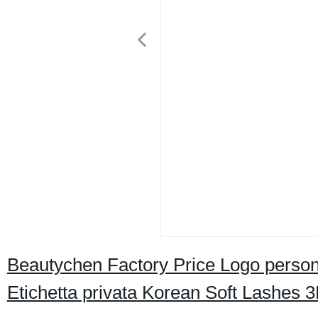
Beautychen Factory Price Logo personali
Etichetta privata Korean Soft Lashes 3