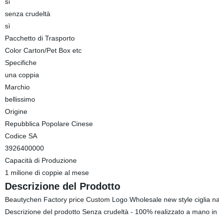
sì
senza crudeltà
sì
Pacchetto di Trasporto
Color Carton/Pet Box etc
Specifiche
una coppia
Marchio
bellissimo
Origine
Repubblica Popolare Cinese
Codice SA
3926400000
Capacità di Produzione
1 milione di coppie al mese
Descrizione del Prodotto
Beautychen Factory price Custom Logo Wholesale new style ciglia natur
Descrizione del prodotto Senza crudeltà - 100% realizzato a mano in 