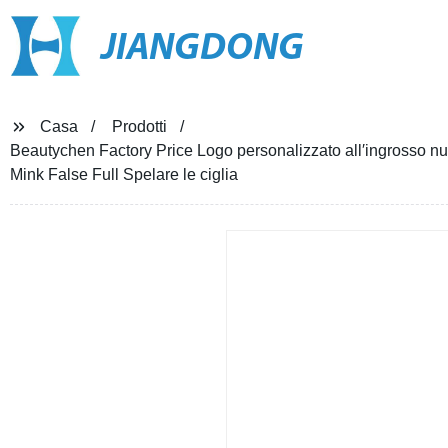
JIANGDONG
Casa
Prodotti
Beautychen Factory Price Logo personalizzato all′ingrosso nuo
Mink False Full Spelare le ciglia