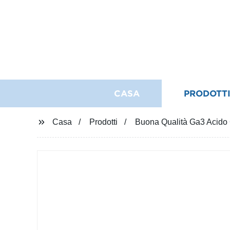
CASA
PRODOTT
Casa
Prodotti
Buona Qualità Ga3 Acido