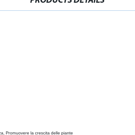
PRODUCTS DETAILS
a, Promuovere la crescita delle piante