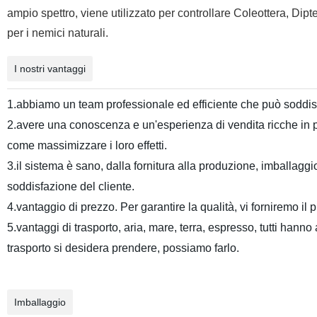
ampio spettro, viene utilizzato per controllare Coleottera, Dipte
per i nemici naturali.
I nostri vantaggi
1.
abbiamo un team professionale ed efficiente che può soddisf
2.
avere una conoscenza e un'esperienza di vendita ricche in pro
come massimizzare i loro effetti.
3.
il sistema è sano, dalla fornitura alla produzione, imballaggio,
soddisfazione del cliente.
4.vantaggio di prezzo. Per garantire la qualità, vi forniremo il 
5.
vantaggi di trasporto, aria, mare, terra, espresso, tutti han
trasporto si desidera prendere, possiamo farlo.
Imballaggio