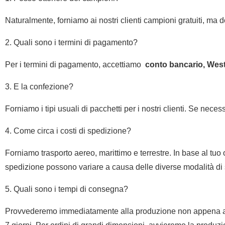
Naturalmente, forniamo ai nostri clienti campioni gratuiti, ma d
2. Quali sono i termini di pagamento?
Per i termini di pagamento, accettiamo
conto bancario, West 
3. E la confezione?
Forniamo i tipi usuali di pacchetti per i nostri clienti. Se nec
4. Come circa i costi di spedizione?
Forniamo trasporto aereo, marittimo e terrestre. In base al tuo o
spedizione possono variare a causa delle diverse modalità di
5. Quali sono i tempi di consegna?
Provvederemo immediatamente alla produzione non appena accett