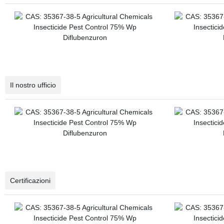
Il nostro ufficio
Certificazioni