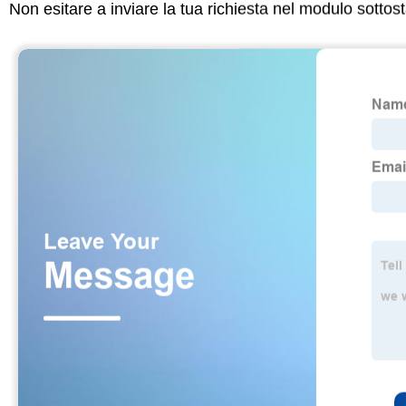
Non esitare a inviare la tua richiesta nel modulo sotto