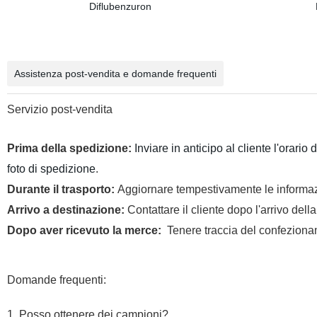
Assistenza post-vendita e domande frequenti
Servizio post-vendita
Prima della spedizione:
Inviare in anticipo al cliente l'orario 
foto di spedizione
.
Durante il trasporto:
Aggiornare tempestivamente le informaz
Arrivo a destinazione:
Contattare il cliente dopo l'arrivo del
Dopo aver ricevuto la merce:
Tenere traccia del confezionam
Domande frequenti:
1. Posso ottenere dei campioni?