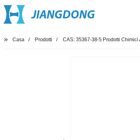
JIANGDONG
Casa
Prodotti
CAS: 35367-38-5 Prodotti Chimici A