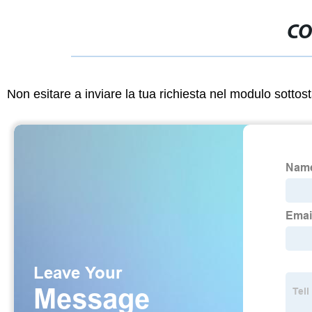
CO
Non esitare a inviare la tua richiesta nel modulo sotto