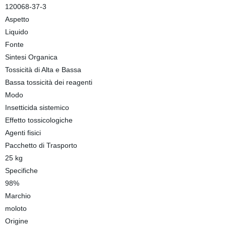
120068-37-3
Aspetto
Liquido
Fonte
Sintesi Organica
Tossicità di Alta e Bassa
Bassa tossicità dei reagenti
Modo
Insetticida sistemico
Effetto tossicologiche
Agenti fisici
Pacchetto di Trasporto
25 kg
Specifiche
98%
Marchio
moloto
Origine