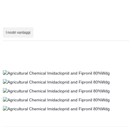
I nostri vantaggi