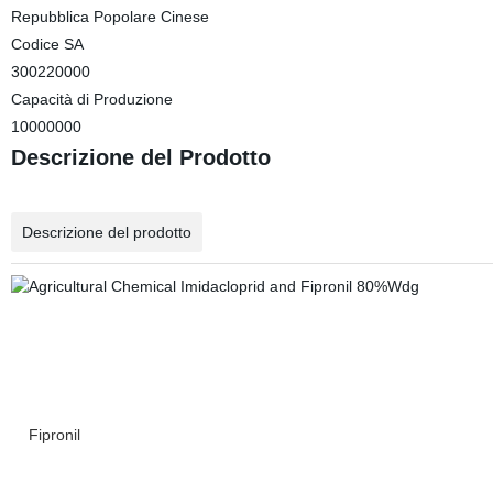
Repubblica Popolare Cinese
Codice SA
300220000
Capacità di Produzione
10000000
Descrizione del Prodotto
Descrizione del prodotto
Fipronil