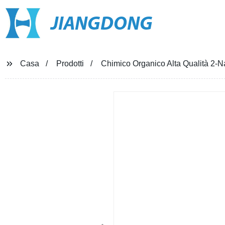
JIANGDONG
Casa
Prodotti
Chimico Organico Alta Qualità 2-