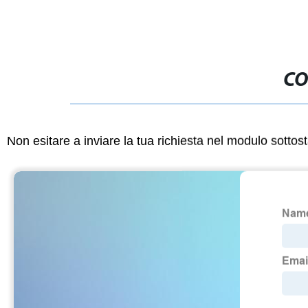
CO
Non esitare a inviare la tua richiesta nel modulo sotto