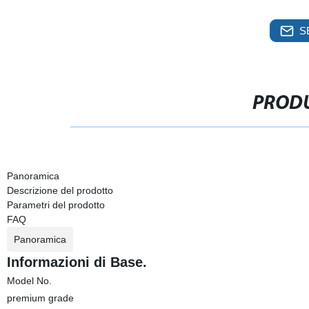
S
PRODU
Panoramica
Descrizione del prodotto
Parametri del prodotto
FAQ
Panoramica
Informazioni di Base.
Model No.
premium grade