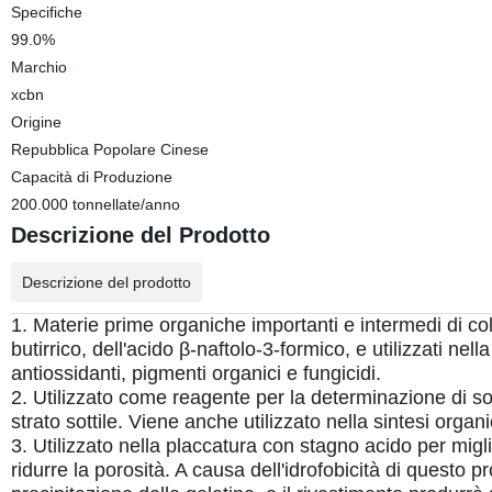
Specifiche
99.0%
Marchio
xcbn
Origine
Repubblica Popolare Cinese
Capacità di Produzione
200.000 tonnellate/anno
Descrizione del Prodotto
Descrizione del prodotto
1. Materie prime organiche importanti e intermedi di color
butirrico, dell'acido β-naftolo-3-formico, e utilizzati nell
antiossidanti, pigmenti organici e fungicidi.
2. Utilizzato come reagente per la determinazione di
strato sottile.
Viene anche utilizzato nella sintesi organi
3. Utilizzato nella placcatura con stagno acido per migli
ridurre la porosità.
A causa dell'idrofobicità di questo