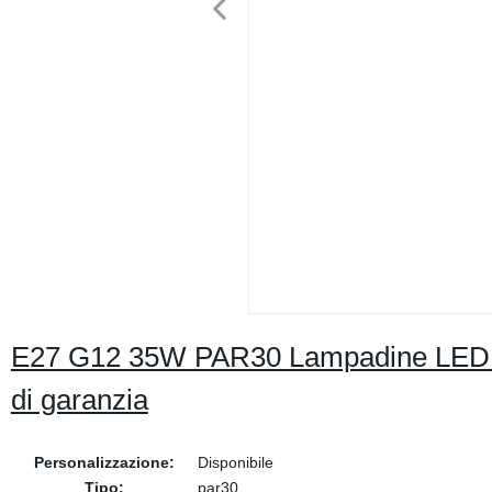
E27 G12 35W PAR30 Lampadine LED per
di garanzia
Personalizzazione:
Disponibile
Tipo:
par30