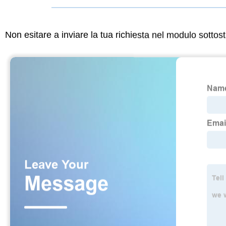
Non esitare a inviare la tua richiesta nel modulo sotto