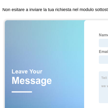
Non esitare a inviare la tua richiesta nel modulo sotto