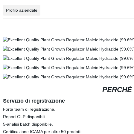
Profilo aziendale
PERCHÉ 
Servizio di registrazione
Forte team di registrazione.
Report GLP disponibili.
5-analisi batch disponibile.
Certificazione ICAMA per oltre 50 prodotti.