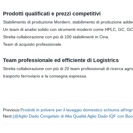
Prodotti qualificati e prezzi competitivi
Stabilimento di produzione Mordern, stabilimento di produzione adde
Un team di analisi solido con strumenti moderni come HPLC, GC, GC-MS
Stretta collaborazione con più di 100 stabilimenti in Cina.
Team di acquisto professionale.
Team professionale ed efficiente di Logistrics
Stretta collaborazione con più di 20 team professionali di ricerca agroc
trasporto ferroviario e la consegna espressa.
Previous:
Prodotti in polvere per il lavaggio domestico schiuma all′ing
Next:
{@Aglio Dado Congelato di Alta Qualità Aglio Dado IQF con Buo