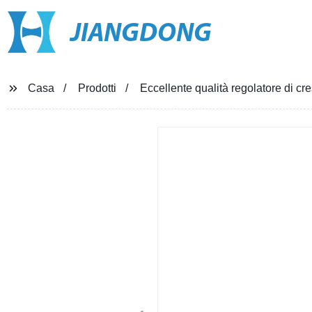
JIANGDONG
Casa
Prodotti
Eccellente qualità regolatore di c