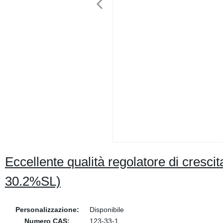
Eccellente qualità regolatore di cresc
30.2%SL)
Personalizzazione:
Disponibile
Numero CAS:
123-33-1