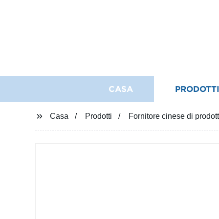
CASA
PRODOTT
Casa
Prodotti
Fornitore cinese di prodotti