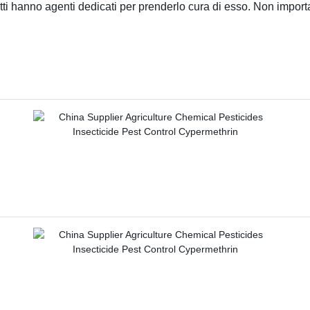
 tutti hanno agenti dedicati per prenderlo cura di esso. Non impor