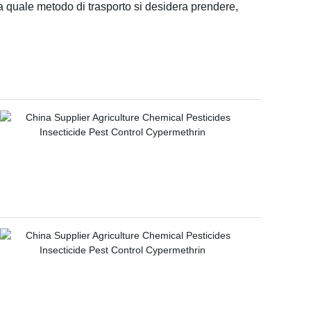
ta quale metodo di trasporto si desidera prendere,