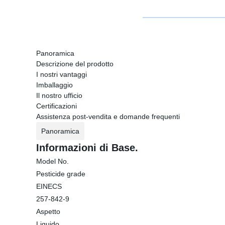
Panoramica
Descrizione del prodotto
I nostri vantaggi
Imballaggio
Il nostro ufficio
Certificazioni
Assistenza post-vendita e domande frequenti
Panoramica
Informazioni di Base.
Model No.
Pesticide grade
EINECS
257-842-9
Aspetto
Liquido