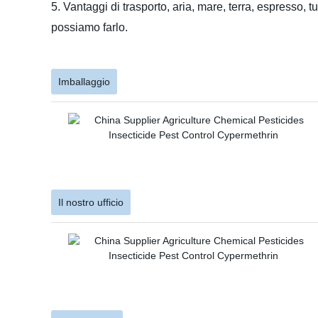
5. Vantaggi di trasporto, aria, mare, terra, espresso,
possiamo farlo.
Imballaggio
Il nostro ufficio