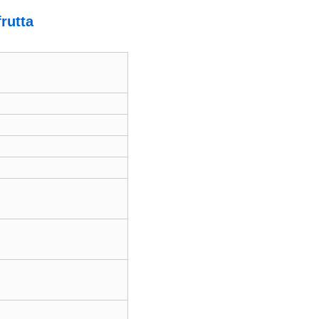
rutta