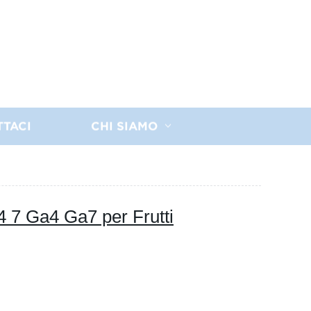
TTACI
CHI SIAMO
4 7 Ga4 Ga7 per Frutti