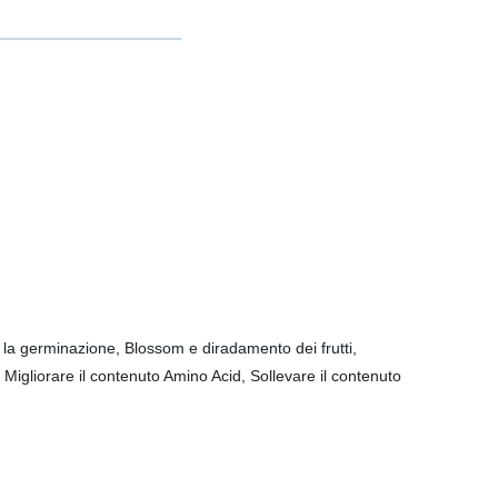
la germinazione, Blossom e diradamento dei frutti,
 Migliorare il contenuto Amino Acid, Sollevare il contenuto