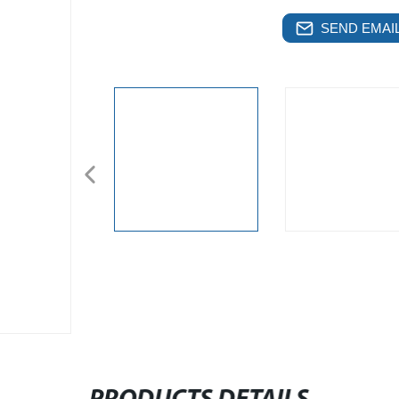
SEND EMAIL