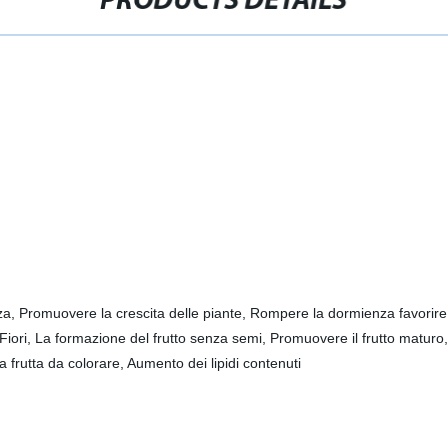
PRODUCTS DETAILS
, Promuovere la crescita delle piante, Rompere la dormienza favorire 
 Fiori, La formazione del frutto senza semi, Promuovere il frutto maturo,
 frutta da colorare, Aumento dei lipidi contenuti