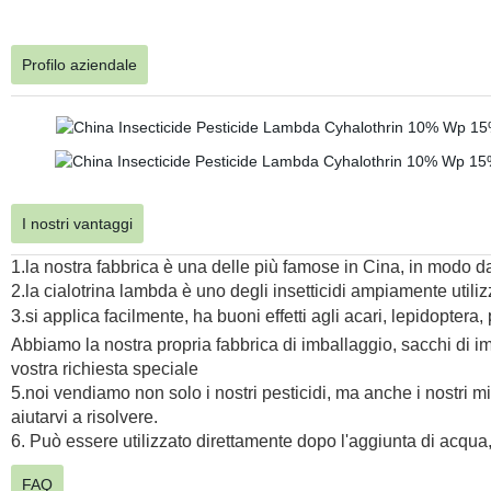
Profilo aziendale
I nostri vantaggi
1.la nostra fabbrica è una delle più famose in Cina, in modo da
2.la cialotrina lambda è uno degli insetticidi ampiamente utilizza
3.si applica facilmente, ha buoni effetti agli acari, lepidoptera
Abbiamo la nostra propria fabbrica di imballaggio, sacchi di im
vostra richiesta speciale
5.noi vendiamo non solo i nostri pesticidi, ma anche i nostri mi
aiutarvi a risolvere.
6. Può essere utilizzato direttamente dopo l'aggiunta di acqu
FAQ