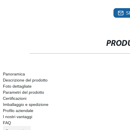
S
PRODU
Panoramica
Descrizione del prodotto
Foto dettagliate
Parametri del prodotto
Certificazioni
Imballaggio e spedizione
Profilo aziendale
I nostri vantaggi
FAQ