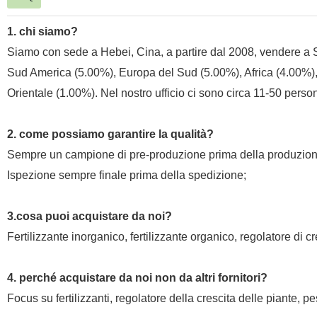
1. chi siamo?
Siamo con sede a Hebei, Cina, a partire dal 2008, vendere a 
Sud America (5.00%), Europa del Sud (5.00%), Africa (4.00%),
Orientale (1.00%). Nel nostro ufficio ci sono circa 11-50 perso
2. come possiamo garantire la qualità?
Sempre un campione di pre-produzione prima della produzione
Ispezione sempre finale prima della spedizione;
3.cosa puoi acquistare da noi?
Fertilizzante inorganico, fertilizzante organico, regolatore di cr
4. perché acquistare da noi non da altri fornitori?
Focus su fertilizzanti, regolatore della crescita delle piante, 