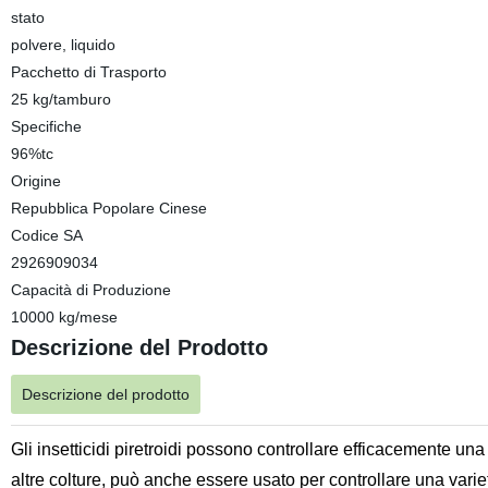
stato
polvere, liquido
Pacchetto di Trasporto
25 kg/tamburo
Specifiche
96%tc
Origine
Repubblica Popolare Cinese
Codice SA
2926909034
Capacità di Produzione
10000 kg/mese
Descrizione del Prodotto
Descrizione del prodotto
Gli insetticidi piretroidi possono controllare efficacemente una v
altre colture, può anche essere usato per controllare una variet