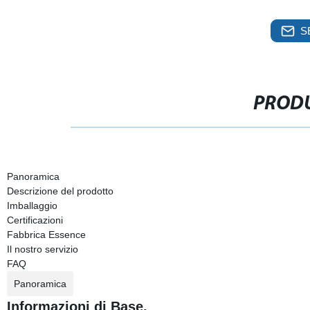
S
PRODU
Panoramica
Descrizione del prodotto
Imballaggio
Certificazioni
Fabbrica Essence
Il nostro servizio
FAQ
Panoramica
Informazioni di Base.