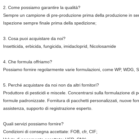
2. Come possiamo garantire la qualità?
Sempre un campione di pre-produzione prima della produzione in ser
Ispezione sempre finale prima della spedizione;
3. Cosa puoi acquistare da noi?
Insetticida, erbicida, fungicida, imidacloprid, Nicolosamide
4. Che formula offriamo?
Possiamo fornire regolarmente varie formulazioni, come WP, WDG, S
5. Perché acquistare da noi non da altri fornitori?
Produttore di pesticidi e miscele. Concentrarsi sulla formulazione di pe
formule padronizzate. Fornitura di pacchetti personalizzati, nuove f
assistenza, supporto di registrazione esperto.
Quali servizi possiamo fornire?
Condizioni di consegna accettate: FOB, cfr, CIF;