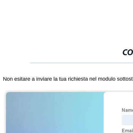
CO
Non esitare a inviare la tua richiesta nel modulo sotto