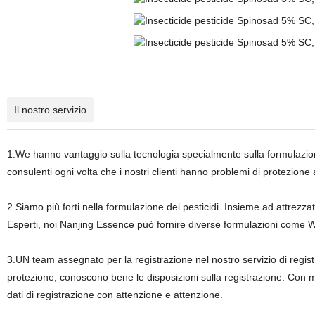
Il nostro servizio
1.We hanno vantaggio sulla tecnologia specialmente sulla formulazione
consulenti ogni volta che i nostri clienti hanno problemi di protezione 
2.Siamo più forti nella formulazione dei pesticidi. Insieme ad attrezz
Esperti, noi Nanjing Essence può fornire diverse formulazioni come
3.UN team assegnato per la registrazione nel nostro servizio di regist
protezione, conoscono bene le disposizioni sulla registrazione. Con
dati di registrazione con attenzione e attenzione.