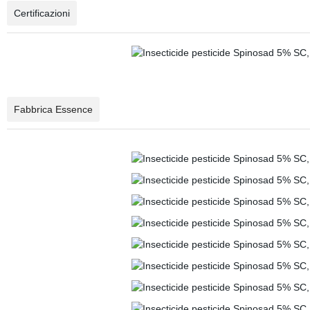
Certificazioni
Fabbrica Essence