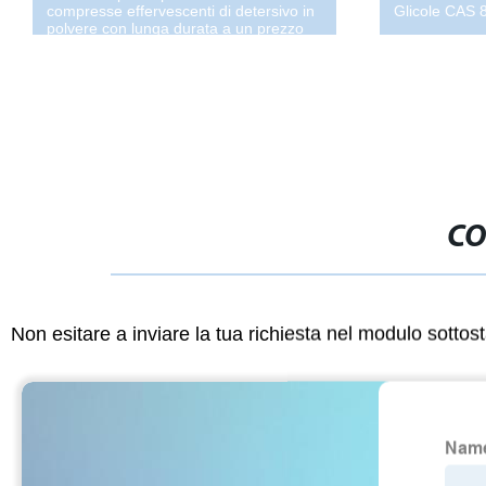
compresse effervescenti di detersivo in
Glicole CAS 8
polvere con lunga durata a un prezzo
conveniente
CO
Non esitare a inviare la tua richiesta nel modulo sotto