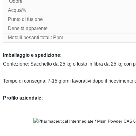
Odore
Acqua%
Punto di fusione
Densità apparente
Metalli pesanti totali: Ppm
Imballaggio e spedizione:
Confezione: Sacchetto da 25 kg o fusto in fibra da 25 kg con pa
Tempo di consegna: 7-15 giorni lavorativi dopo il ricevimento d
Profilo aziendale: