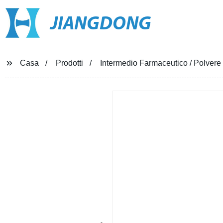
JIANGDONG
Casa
Prodotti
Intermedio Farmaceutico / Polvere