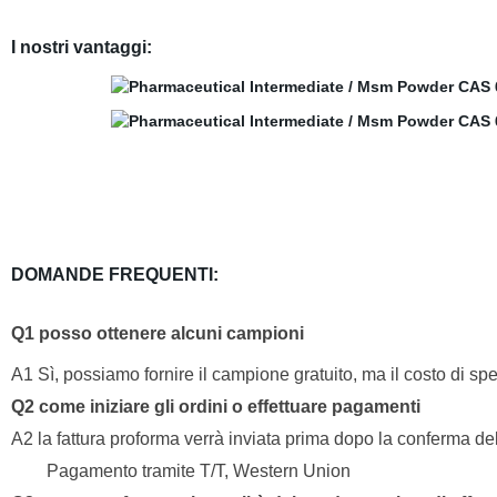
I nostri vantaggi:
DOMANDE FREQUENTI:
Q1 posso ottenere alcuni campioni
A1 Sì, possiamo fornire il campione gratuito, ma il costo di spe
Q2 come iniziare gli ordini o effettuare pagamenti
A2 la fattura proforma verrà inviata prima dopo la conferma de
Pagamento tramite T/T, Western Union