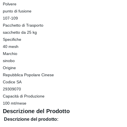
Polvere
punto di fusione
107-109
Pacchetto di Trasporto
sacchetto da 25 kg
Specifiche
40 mesh
Marchio
sinobo
Origine
Repubblica Popolare Cinese
Codice SA
29309070
Capacità di Produzione
100 mt/mese
Descrizione del Prodotto
Descrizione del prodotto: