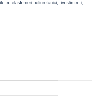
e ed elastomeri poliuretanici, rivestimenti,