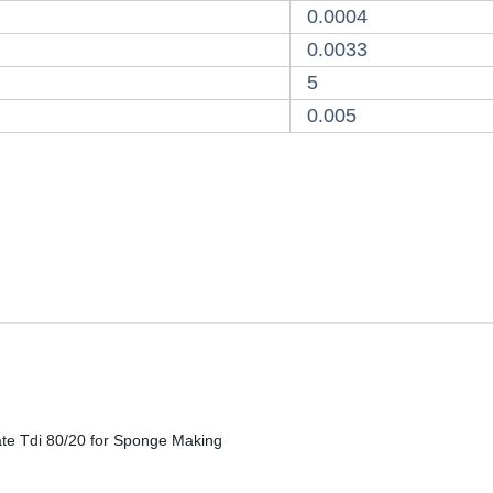
0.0004
0.0033
5
0.005