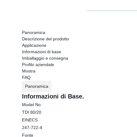
Panoramica
Descrizione del prodotto
Applicazione
Informazioni di base
Imballaggio e consegna
Profilo aziendale
Mostra
FAQ
Panoramica
Informazioni di Base.
Model No.
TDI 80/20
EINECS
247-722-4
Fonte