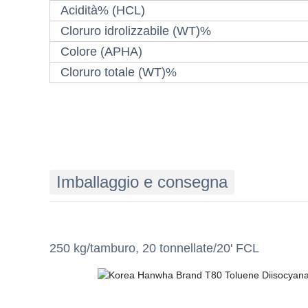
Acidità% (HCL)
Cloruro idrolizzabile (WT)%
Colore (APHA)
Cloruro totale (WT)%
Imballaggio e consegna
250 kg/tamburo, 20 tonnellate/20' FCL