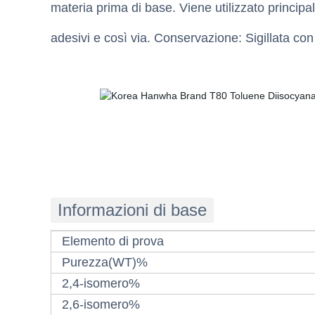
materia prima di base. Viene utilizzato principa
adesivi e così via. Conservazione: Sigillata con 
Informazioni di base
Elemento di prova
Purezza(WT)%
2,4-isomero%
2,6-isomero%