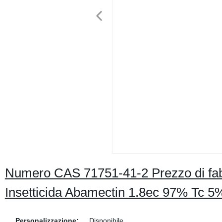
Numero CAS 71751-41-2 Prezzo di fabb
Insetticida Abamectin 1.8ec 97% Tc 
Personalizzazione:
Disponibile