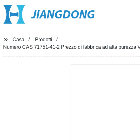
JIANGDONG
Casa
Prodotti
Numero CAS 71751-41-2 Prezzo di fabbrica ad alta purezza V