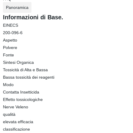
Panoramica
Informazioni di Base.
EINECS
200-096-6
Aspetto
Polvere
Fonte
Sintesi Organica
Tossicità di Alta e Bassa
Bassa tossicità dei reagenti
Modo
Contatta Insetticida
Effetto tossicologiche
Nerve Veleno
qualità
elevata efficacia
classificazione