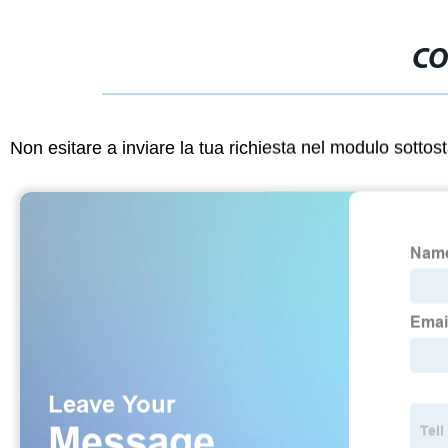
CO
Non esitare a inviare la tua richiesta nel modulo sotto