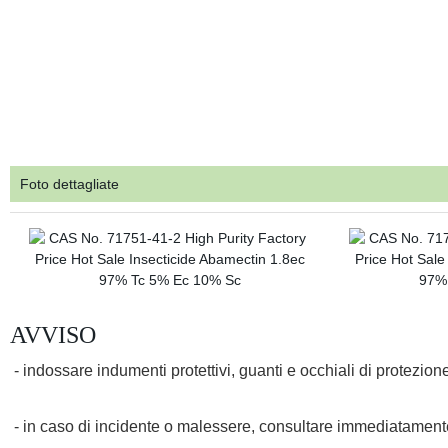
Foto dettagliate
AVVISO
- indossare indumenti protettivi, guanti e occhiali di protezio
- in caso di incidente o malessere, consultare immediatamente