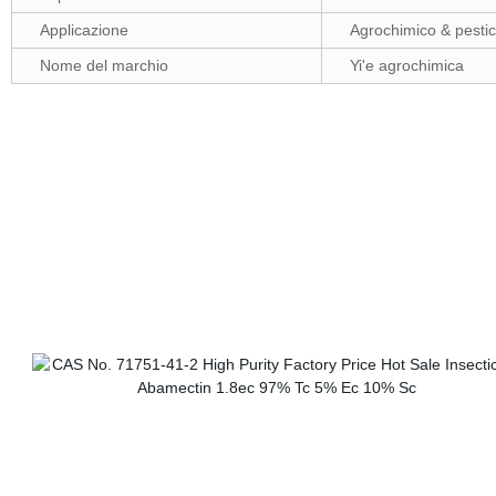
Applicazione
Agrochimico & pestic
Nome del marchio
Yi'e agrochimica