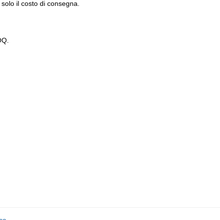
solo il costo di consegna.
OQ.