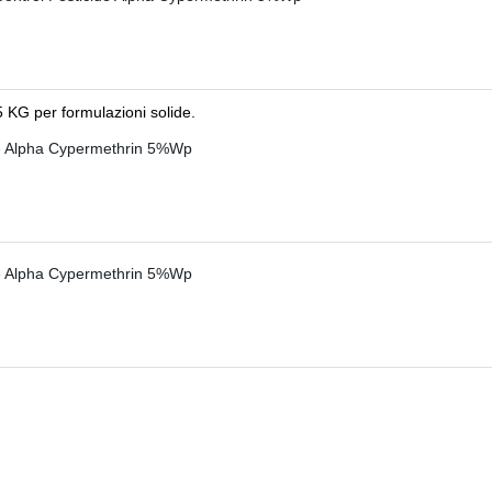
5 KG per formulazioni solide.