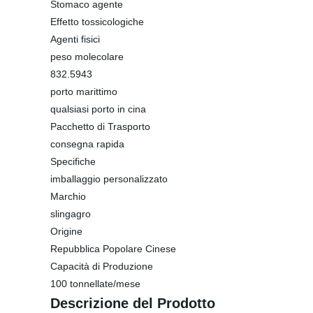
Stomaco agente
Effetto tossicologiche
Agenti fisici
peso molecolare
832.5943
porto marittimo
qualsiasi porto in cina
Pacchetto di Trasporto
consegna rapida
Specifiche
imballaggio personalizzato
Marchio
slingagro
Origine
Repubblica Popolare Cinese
Capacità di Produzione
100 tonnellate/mese
Descrizione del Prodotto