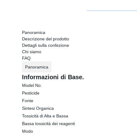
Panoramica
Descrizione del prodotto
Dettagli sulla confezione
Chi siamo
FAQ
Panoramica
Informazioni di Base.
Model No.
Pesticide
Fonte
Sintesi Organica
Tossicità di Alta e Bassa
Bassa tossicità dei reagenti
Modo