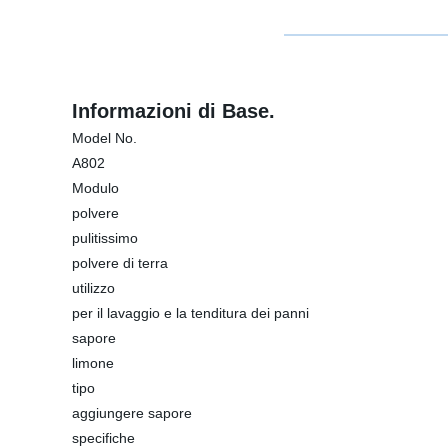
Informazioni di Base.
Model No.
A802
Modulo
polvere
pulitissimo
polvere di terra
utilizzo
per il lavaggio e la tenditura dei panni
sapore
limone
tipo
aggiungere sapore
specifiche