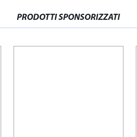
PRODOTTI SPONSORIZZATI