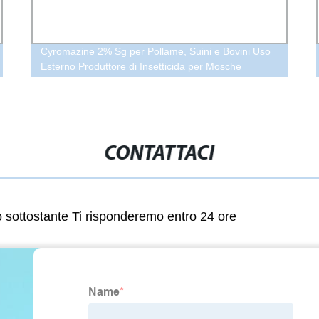
Cyromazine 2% Sg per Pollame, Suini e Bovini Uso
Esterno Produttore di Insetticida per Mosche
CONTATTACI
lo sottostante Ti risponderemo entro 24 ore