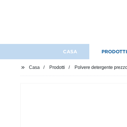
CASA
PRODOTT
Casa
Prodotti
Polvere detergente prezzo