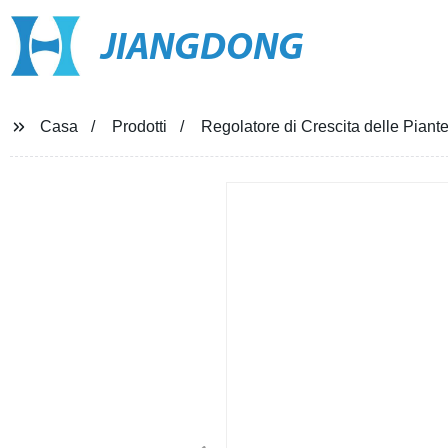
JIANGDONG
Casa
Prodotti
Regolatore di Crescita delle Pia