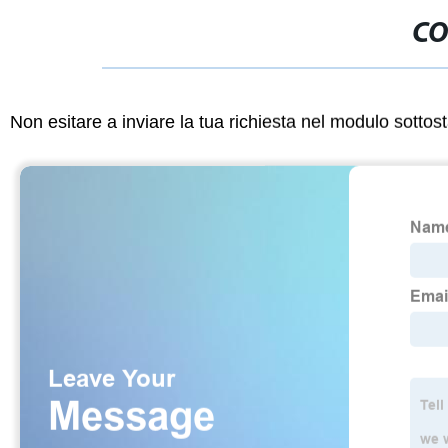
CO
Non esitare a inviare la tua richiesta nel modulo sotto