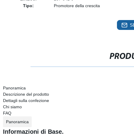
Tipo:
Promotore della crescita
S
PRODU
Panoramica
Descrizione del prodotto
Dettagli sulla confezione
Chi siamo
FAQ
Panoramica
Informazioni di Base.