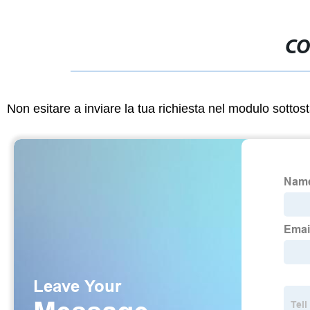
CO
Non esitare a inviare la tua richiesta nel modulo sotto