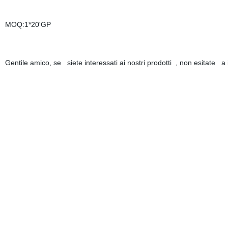
MOQ:1*20'GP
Gentile amico, se siete interessati ai nostri prodotti , non esitate a 