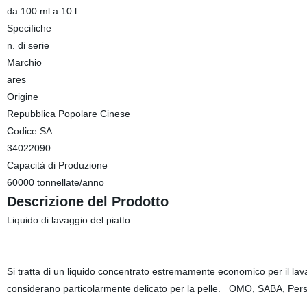
da 100 ml a 10 l.
Specifiche
n. di serie
Marchio
ares
Origine
Repubblica Popolare Cinese
Codice SA
34022090
Capacità di Produzione
60000 tonnellate/anno
Descrizione del Prodotto
Liquido di lavaggio del piatto
Si tratta di un liquido concentrato estremamente economico per il lav
considerano particolarmente delicato per la pelle. OMO, SABA, Persi