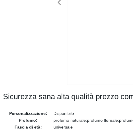
Sicurezza sana alta qualità prezzo comp
Personalizzazione:
Disponibile
Profumo:
profumo naturale;profumo floreale;profumo
Fascia di età:
universale