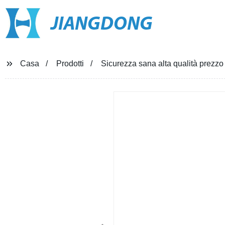
JIANGDONG
Casa
Prodotti
Sicurezza sana alta qualità prezzo 