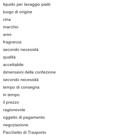
liquido per lavaggio piatti
luogo di origine
cina
marchio
ares
fragranza
secondo necessità
qualità
accettabile
dimensioni della confezione
secondo necessità
tempo di consegna
in tempo
il prezzo
ragionevole
oggetto di pagamento
negoziazione
Pacchetto di Trasporto