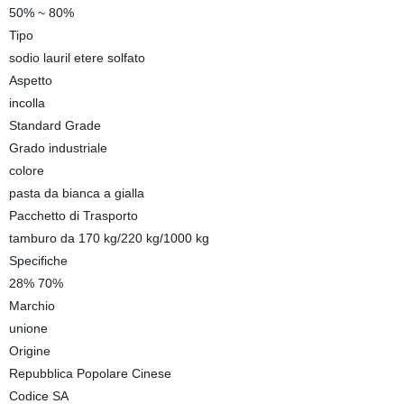
50% ~ 80%
Tipo
sodio lauril etere solfato
Aspetto
incolla
Standard Grade
Grado industriale
colore
pasta da bianca a gialla
Pacchetto di Trasporto
tamburo da 170 kg/220 kg/1000 kg
Specifiche
28% 70%
Marchio
unione
Origine
Repubblica Popolare Cinese
Codice SA