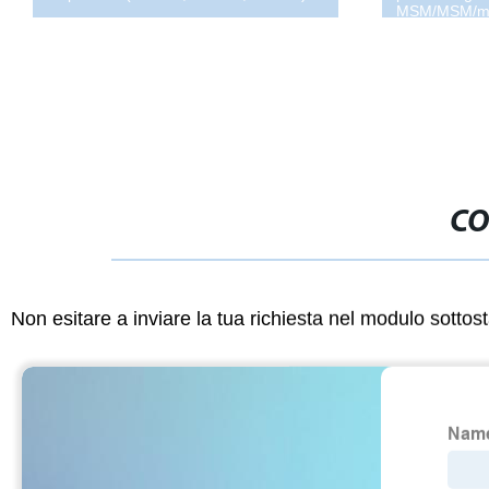
MSM/MSM/meti
CO
Non esitare a inviare la tua richiesta nel modulo sotto