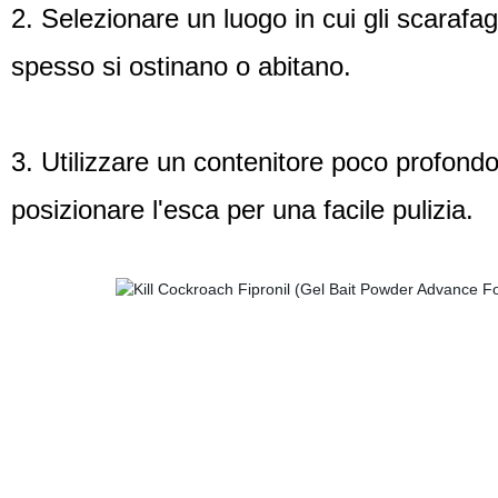
2. Selezionare un luogo in cui gli scarafag
spesso si ostinano o abitano.
3. Utilizzare un contenitore poco profond
posizionare l'esca per una facile pulizia.