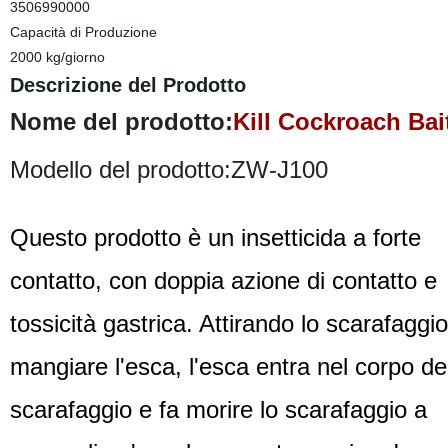
3506990000
Capacità di Produzione
2000 kg/giorno
Descrizione del Prodotto
Nome del prodotto:
Kill Cockroach Ba
Modello del prodotto:ZW-J100
Questo prodotto è un insetticida a forte
contatto, con doppia azione di contatto e
tossicità gastrica. Attirando lo scarafaggio
mangiare l'esca, l'esca entra nel corpo de
scarafaggio e fa morire lo scarafaggio a