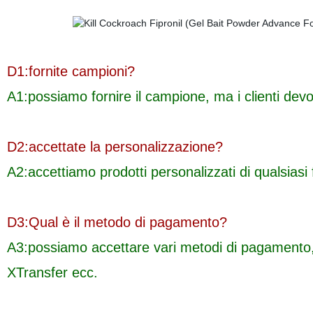
D1:fornite campioni?
A1:possiamo fornire il campione, ma i clienti devo
D2:
accettate la personalizzazione?
A2:
accettiamo prodotti personalizzati di qualsiasi
D3:Qual è il metodo di pagamento?
A3:possiamo accettare vari metodi di pagament
XTransfer ecc.