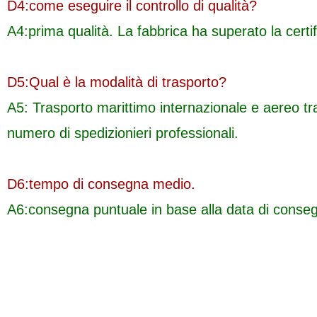
D4:
come eseguire il controllo di qualità?
A4:prima qualità. La fabbrica ha superato la cer
D5:
Qual è la modalità di trasporto?
A5: Trasporto marittimo internazionale e aereo tr
numero di spedizionieri professionali.
D6:tempo di consegna medio.
A6:
consegna puntuale in base alla data di conse