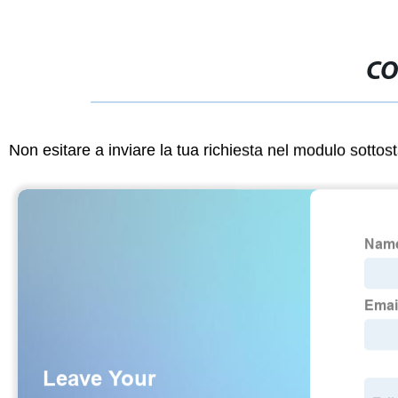
CO
Non esitare a inviare la tua richiesta nel modulo sotto