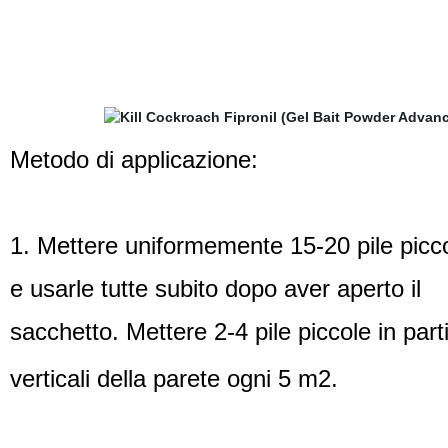
Metodo di applicazione:
1. Mettere uniformemente 15-20 pile picc
e usarle tutte subito dopo aver aperto il
sacchetto. Mettere 2-4 pile piccole in part
verticali della parete ogni 5 m2
.