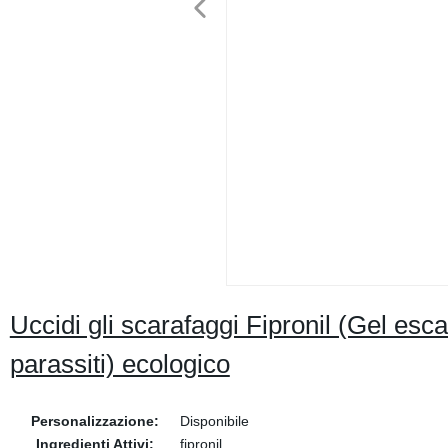
Uccidi gli scarafaggi Fipronil (Gel esca
parassiti) ecologico
Personalizzazione:
Disponibile
Ingredienti Attivi:
fipronil