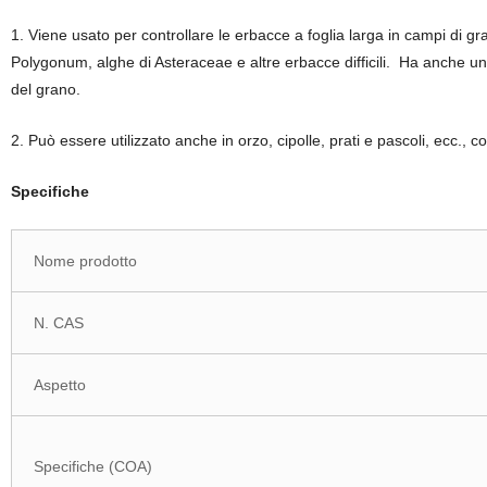
1. Viene usato per controllare le erbacce a foglia larga in campi di gra
Polygonum, alghe di Asteraceae e altre erbacce difficili. Ha anche un o
del grano.
2. Può essere utilizzato anche in orzo, cipolle, prati e pascoli, ecc.,
Specifiche
Nome prodotto
N. CAS
Aspetto
Specifiche (COA)