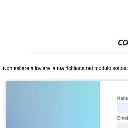
CO
Non esitare a inviare la tua richiesta nel modulo sotto