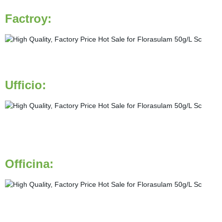
Factroy:
Ufficio:
Officina: