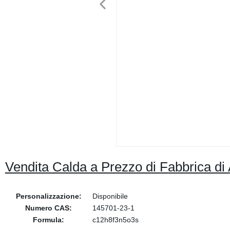
Vendita Calda a Prezzo di Fabbrica di 
Personalizzazione:
Disponibile
Numero CAS:
145701-23-1
Formula:
c12h8f3n5o3s