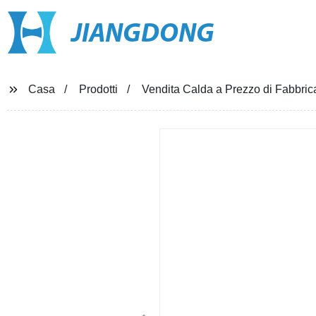
JIANGDONG
Casa
Prodotti
Vendita Calda a Prezzo di Fabbrica