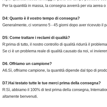
Per la quantità in massa, la consegna avverrà per via aerea o 
D4: Quanto è il vostro tempo di consegna?
Generalmente, ci vorranno 5 - 45 giorni dopo aver ricevuto il p
D5: Come trattare i reclami di qualità?
R:prima di tutto, il nostro controllo di qualità ridurrà il problem
Se ci è un problema reale di qualità causato da noi, vi invierem
D6. Offriamo un campione?
A6.Sì, offriamo campione, la quantità dipende dal tipo di prod
D7.Hai testato tutte le tue merci prima della consegna?
R:Sì, abbiamo il 100% di test prima della consegna, Internation
altamente benvenuti.