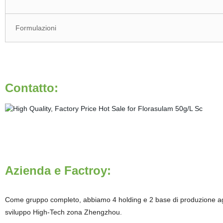
Formulazioni
Contatto:
Azienda e Factroy:
Come gruppo completo, abbiamo 4 holding e 2 base di produzione agroc
sviluppo High-Tech zona Zhengzhou.