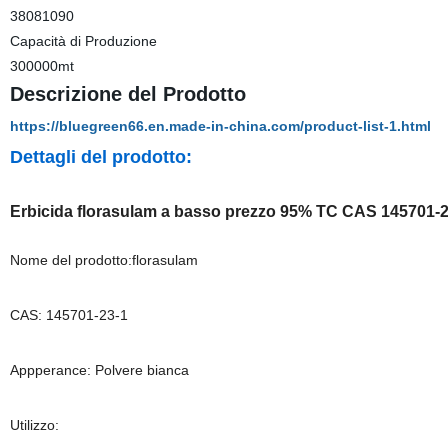
38081090
Capacità di Produzione
300000mt
Descrizione del Prodotto
https://bluegreen66.en.made-in-china.com/product-list-1.html
Dettagli del prodotto:
Erbicida florasulam a basso prezzo 95% TC CAS 145701-2
Nome del prodotto:florasulam
CAS: 145701-23-1
Appperance: Polvere bianca
Utilizzo: