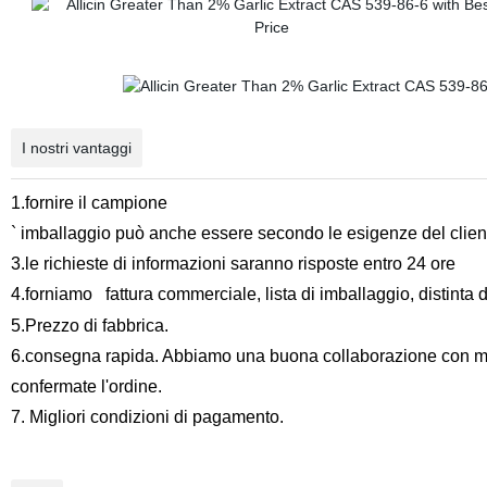
I nostri vantaggi
1.fornire il campione
` imballaggio può anche essere secondo le esigenze del clien
3.le richieste di informazioni saranno risposte entro 24 ore
4.forniamo
fattura commerciale, lista di imballaggio, distinta d
5.Prezzo di fabbrica.
6.consegna rapida. Abbiamo una buona collaborazione con molti
confermate l'ordine.
7. Migliori condizioni di pagamento.