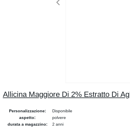
Allicina Maggiore Di 2% Estratto Di A
Personalizzazione:
Disponibile
aspetto:
polvere
durata a magazzino:
2 anni