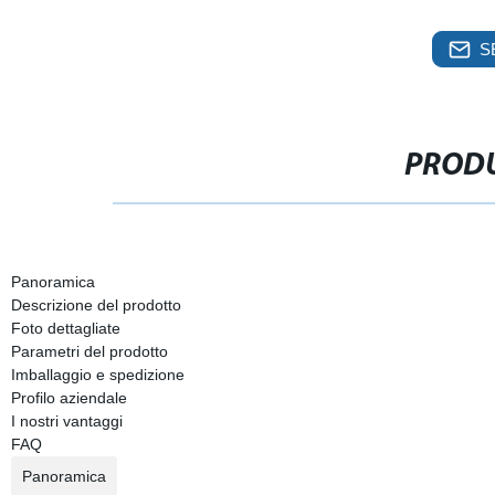
S
PRODU
Panoramica
Descrizione del prodotto
Foto dettagliate
Parametri del prodotto
Imballaggio e spedizione
Profilo aziendale
I nostri vantaggi
FAQ
Panoramica