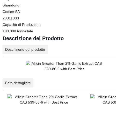
Shandong
Codice SA
29011000
Capacità di Produzione
100.000 tonnellate
Descrizione del Prodotto
Descrizione del prodotto
Foto dettagliate