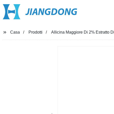
JIANGDONG
Casa
Prodotti
Allicina Maggiore Di 2% Estratto 