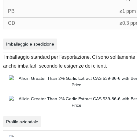
PB
≤1 ppm
CD
≤0,3 p
Imballaggio e spedizione
Imballaggio standard per l'esportazione. Ci sono solitamente bo
anche imballarli secondo
le esigenze dei clienti.
Profilo aziendale