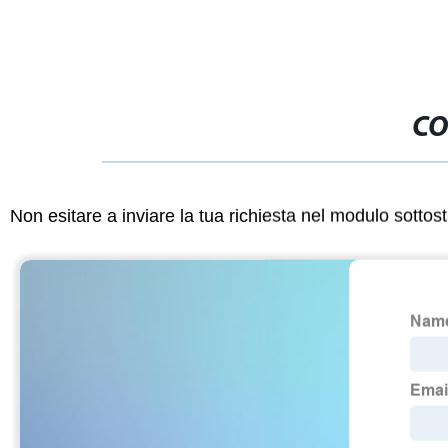
CO
Non esitare a inviare la tua richiesta nel modulo sotto