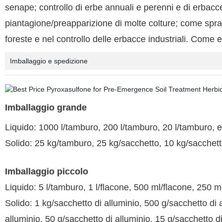
senape; controllo di erbe annuali e perenni e di erbacce 
piantagione/preapparizione di molte colture; come spray dir
foreste e nel controllo delle erbacce industriali. Come 
Imballaggio e spedizione
Imballaggio grande
Liquido: 1000 l/tamburo, 200 l/tamburo, 20 l/tamburo, e
Solido: 25 kg/tamburo, 25 kg/sacchetto, 10 kg/sacchett
Imballaggio piccolo
Liquido: 5 l/tamburo, 1 l/flacone, 500 ml/flacone, 250 m
Solido: 1 kg/sacchetto di alluminio, 500 g/sacchetto di 
alluminio, 50 g/sacchetto di alluminio, 15 g/sacchetto di