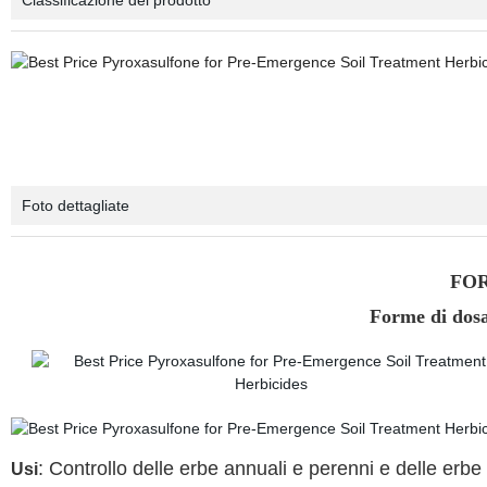
Classificazione del prodotto
Foto dettagliate
FO
Forme di dos
: Controllo delle erbe annuali e perenni e delle erbe in
Usi