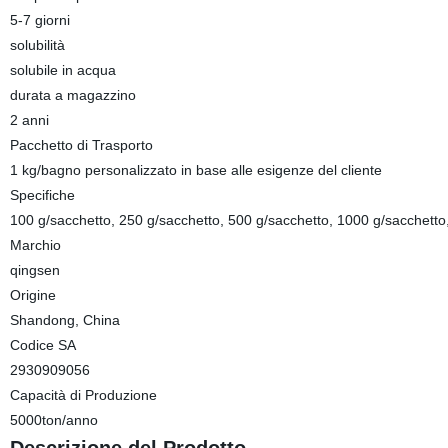
5-7 giorni
solubilità
solubile in acqua
durata a magazzino
2 anni
Pacchetto di Trasporto
1 kg/bagno personalizzato in base alle esigenze del cliente
Specifiche
100 g/sacchetto, 250 g/sacchetto, 500 g/sacchetto, 1000 g/sacchetto
Marchio
qingsen
Origine
Shandong, China
Codice SA
2930909056
Capacità di Produzione
5000ton/anno