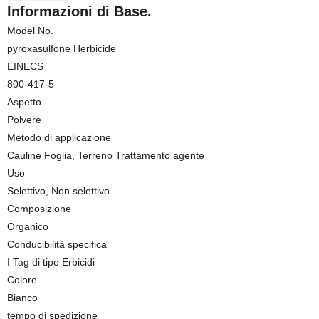
Informazioni di Base.
Model No.
pyroxasulfone Herbicide
EINECS
800-417-5
Aspetto
Polvere
Metodo di applicazione
Cauline Foglia, Terreno Trattamento agente
Uso
Selettivo, Non selettivo
Composizione
Organico
Conducibilità specifica
I Tag di tipo Erbicidi
Colore
Bianco
tempo di spedizione