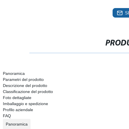
S
PRODU
Panoramica
Parametri del prodotto
Descrizione del prodotto
Classificazione del prodotto
Foto dettagliate
Imballaggio e spedizione
Profilo aziendale
FAQ
Panoramica