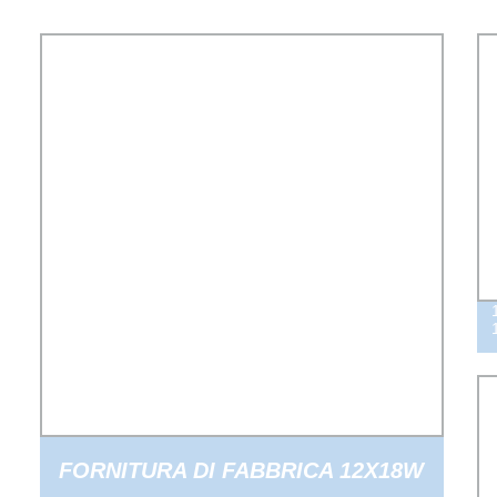
FORNITURA DI FABBRICA 12X18W