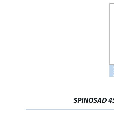
LARVICIDA
SPINOSAD 45