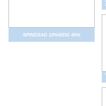
SPINOSAD 10%WDG 45%
INSETTICIDA ECOLOGICO