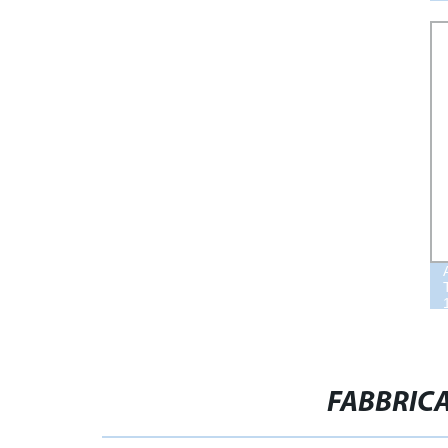
FABBRICA