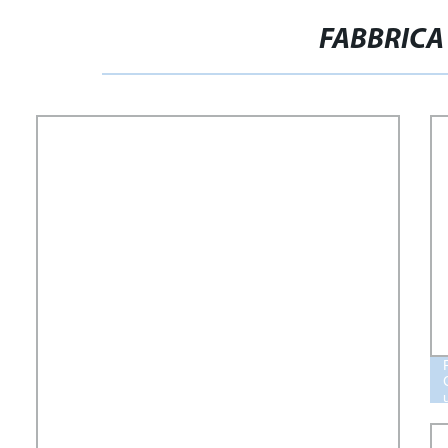
FABBRICA