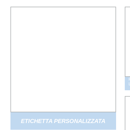
ETICHETTA PERSONALIZZATA