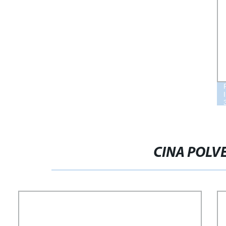
CINA POLV