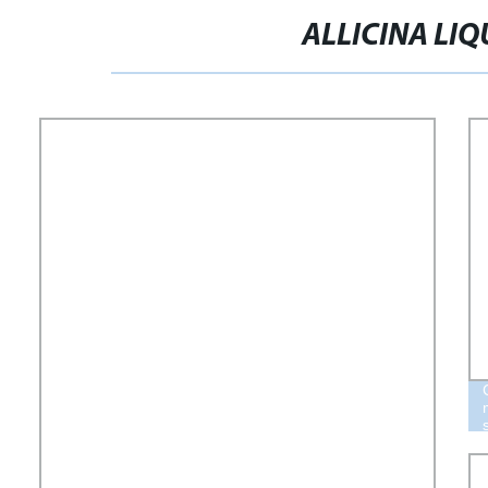
ALLICINA LIQ