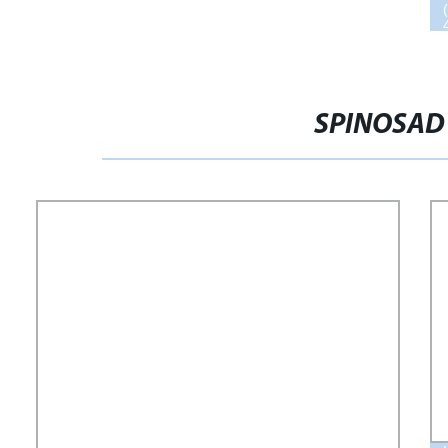
SPINOSAD 