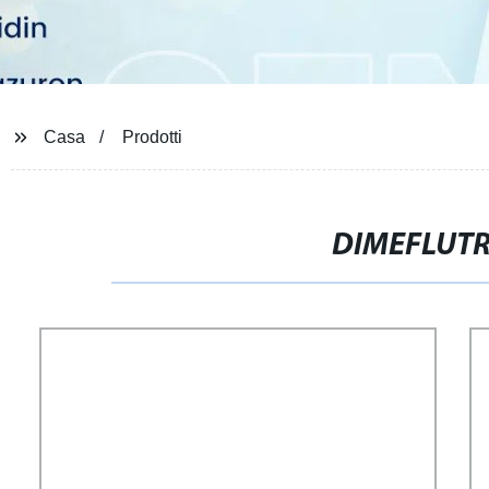
Casa
Prodotti
DIMEFLUT