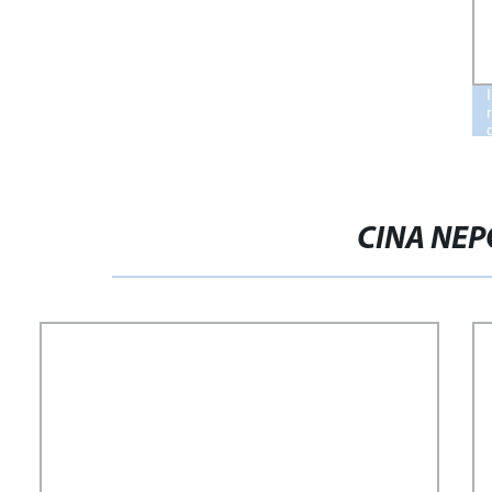
CINA NEP