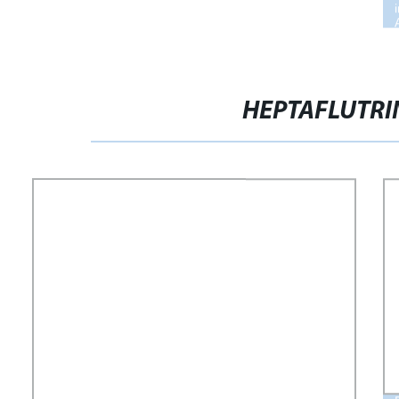
HEPTAFLUTR