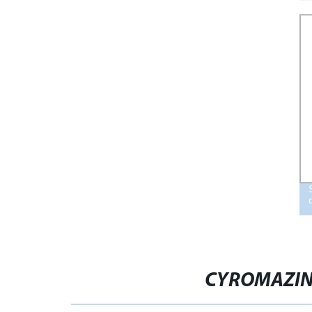
CYROMAZINE