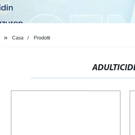
Casa
Prodotti
ADULTICIDE