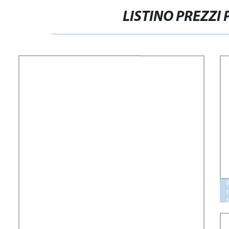
LISTINO PREZZI