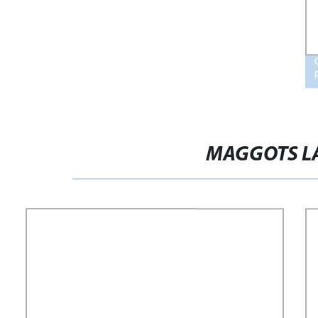
MAGGOTS LA