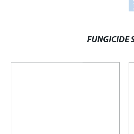
FUNGICIDE 