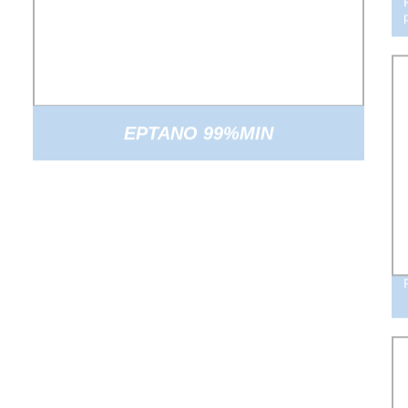
EPTANO 99%MIN