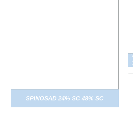
SPINOSAD 24% SC 48% SC