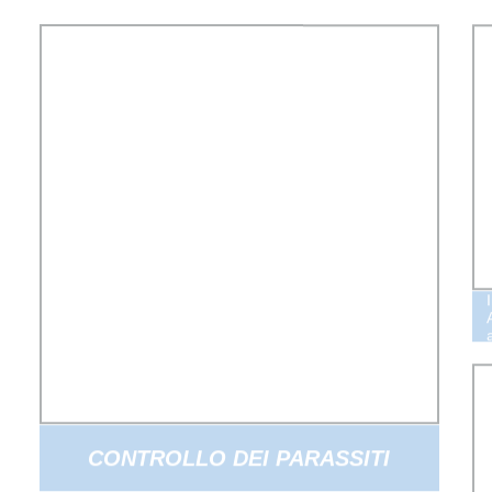
CONTROLLO DEI PARASSITI