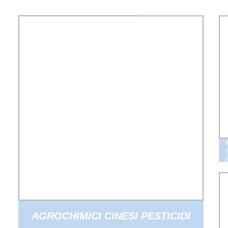
AGROCHIMICI CINESI PESTICIDI