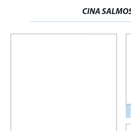
CINA SALMO