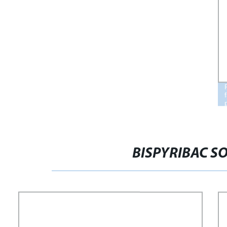
BISPYRIBAC SO