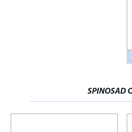
SPINOSAD O